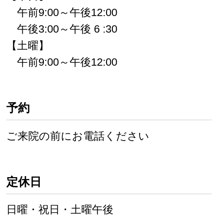
午前9:00～午後12:00
午後3:00～午後 6 :30
【土曜】
午前9:00～午後12:00
予約
ご来院の前にお電話ください
定休日
日曜・祝日・土曜午後