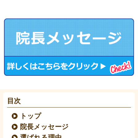
目次
トップ
院長メッセージ
選ばれる理由