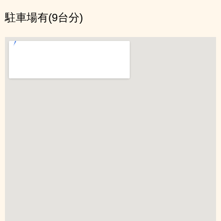
駐車場有(9台分)