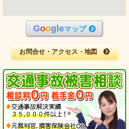
G
o
o
g
l
e
マップ
お問合せ・アクセス・地図