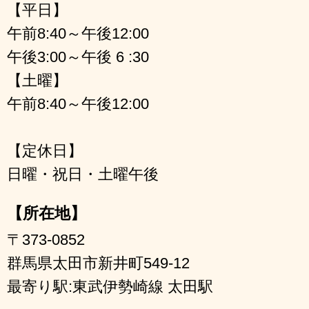
【平日】
午前8:40～午後12:00
午後3:00～午後 6 :30
【土曜】
午前8:40～午後12:00
【定休日】
日曜・祝日・土曜午後
【所在地】
〒373-0852
群馬県太田市新井町549-12
最寄り駅:東武伊勢崎線 太田駅